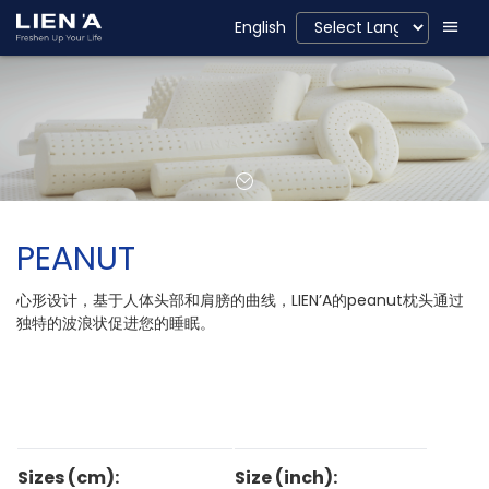
English
PEANUT
心形设计，基于人体头部和肩膀的曲线，LIEN’A的peanut枕头通过
独特的波浪状促进您的睡眠。
Sizes (cm):
Size (inch):